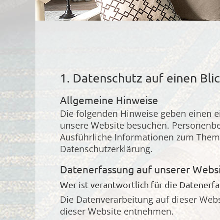
1. Datenschutz auf einen Bli
Allgemeine Hinweise
Die folgenden Hinweise geben einen e
unsere Website besuchen. Personenbezo
Ausführliche Informationen zum Them
Datenschutzerklärung.
Datenerfassung auf unserer Webs
Wer ist verantwortlich für die Datenerf
Die Datenverarbeitung auf dieser Web
dieser Website entnehmen.