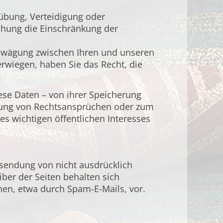
übung, Verteidigung oder
chung die Einschränkung der
Abwägung zwischen Ihren und unseren
rwiegen, haben Sie das Recht, die
se Daten – von ihrer Speicherung
igung von Rechtsansprüchen oder zum
es wichtigen öffentlichen Interesses
sendung von nicht ausdrücklich
ber der Seiten behalten sich
nen, etwa durch Spam-E-Mails, vor.