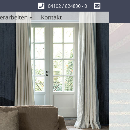
04102 / 824890 - 0
erarbeiten
Kontakt