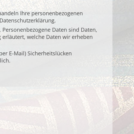
behandeln Ihre personenbezogenen
 Datenschutzerklärung.
. Personenbezogene Daten sind Daten,
g erläutert, welche Daten wir erheben
er E-Mail) Sicherheitslücken
lich.