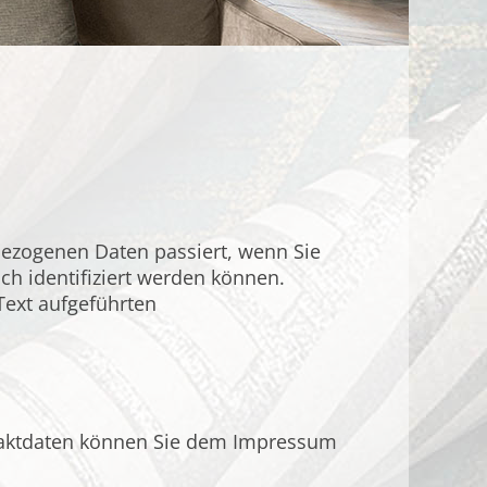
bezogenen Daten passiert, wenn Sie
h identifiziert werden können.
ext aufgeführten
ntaktdaten können Sie dem Impressum