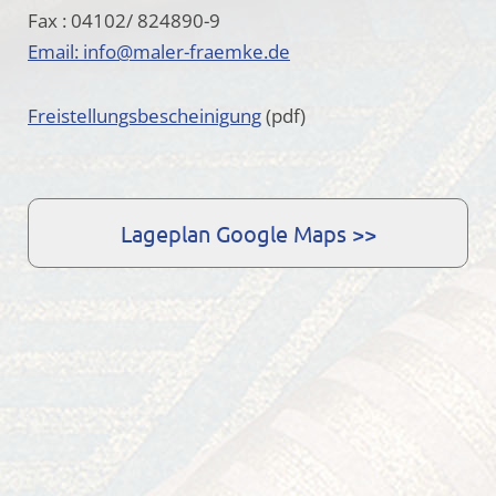
Fax : 04102/ 824890-9
Email: info@maler-fraemke.de
Freistellungsbescheinigung
(pdf)
Lageplan Google Maps >>